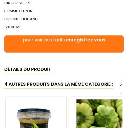
GINGER SHORT
POMME CITRON
ORIGINE : HOLLANDE
12X 60 ML
pour voir nos tarifs
enregistrez vous
DÉTAILS DU PRODUIT
4 AUTRES PRODUITS DANS LA MÊME CATÉGORIE :
>
<