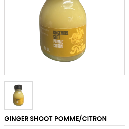
GINGER SHOOT POMME/CITRON