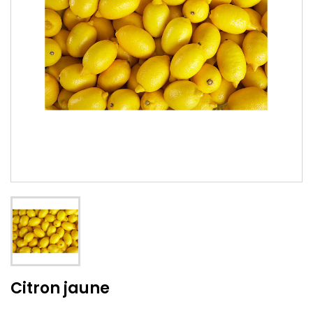
Citron jaune