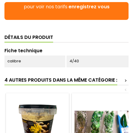
pour voir nos tarifs
enregistrez vous
DÉTAILS DU PRODUIT
Fiche technique
calibre
4/40
4 AUTRES PRODUITS DANS LA MÊME CATÉGORIE :
>
<